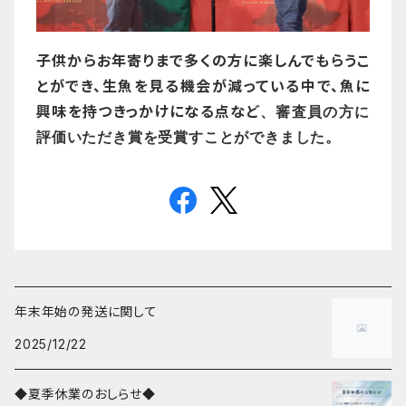
子供からお年寄りまで多くの方に楽しんでもらうこ
とができ、生魚を見る機会が減っている中で、魚に
興味を持つきっかけになる点など
、
審査員の方に
評価いただき賞を受賞すことができました。
年末年始の発送に関して
2025/12/22
◆夏季休業のおしらせ◆