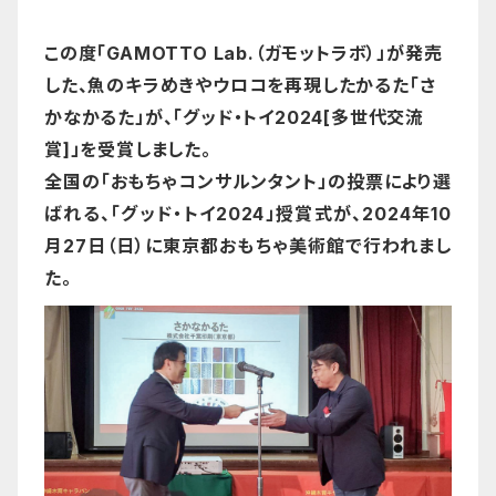
この度「GAMOTTO Lab.（ガモットラボ）」が発売
した、魚のキラめきやウロコを再現したかるた「さ
かなかるた」が、「グッド・トイ2024[多世代交流
賞]」を受賞しました。
全国の「おもちゃコンサルンタント」の投票により選
ばれる、「グッド・トイ2024」授賞式が、2024年10
月27日（日）に東京都おもちゃ美術館で行われまし
た。