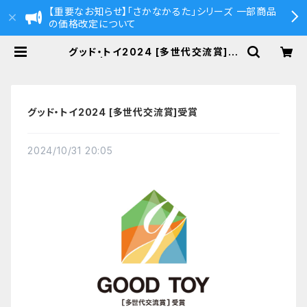
【重要なお知らせ】「さかなかるた」シリーズ 一部商品
の価格改定について
グッド・トイ2024 [多世代交流賞]受
賞 | さかなかるた 公式ストア
グッド・トイ2024 [多世代交流賞]受賞
2024/10/31 20:05