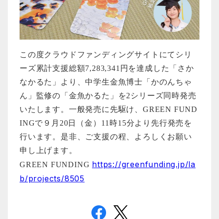
この度クラウドファンディングサイトにてシリ
ーズ累計支援総額7,283,341円を達成した「さか
なかるた」より、中学生金魚博士「かのんちゃ
ん」監修の「金魚かるた」を2シリーズ同時発売
いたします。一般発売に先駆け、GREEN FUND
INGで９月20日（金）11時15分より先行発売を
行います。是非、ご支援の程、よろしくお願い
申し上げます。
https://greenfunding.jp/la
GREEN FUNDING
b/projects/8505