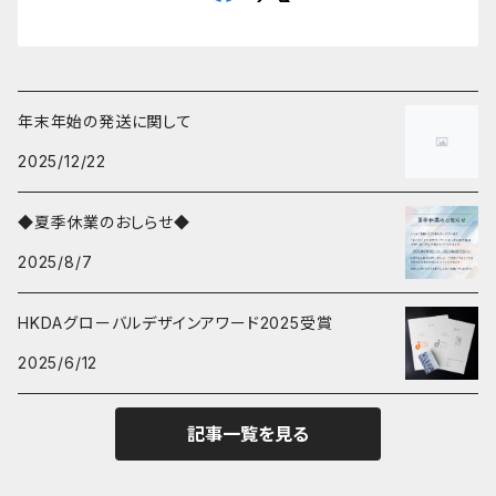
年末年始の発送に関して
2025/12/22
◆夏季休業のおしらせ◆
2025/8/7
HKDAグローバルデザインアワード2025受賞
2025/6/12
記事一覧を見る