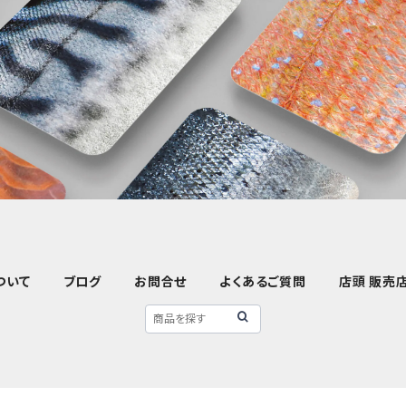
ついて
ブログ
お問合せ
よくあるご質問
店頭 販売