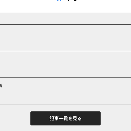
賞
記事一覧を見る