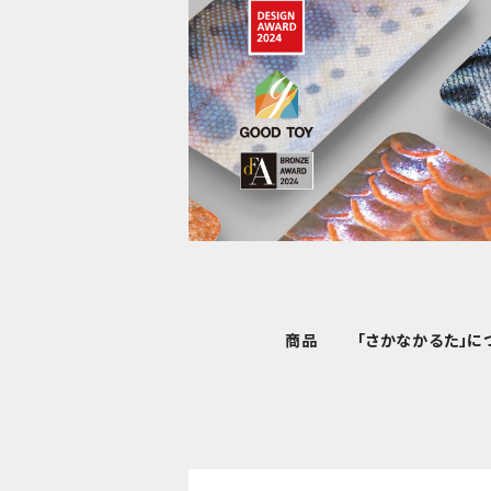
商品
「さかなかるた」に