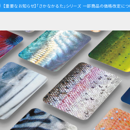
【重要なお知らせ】「さかなかるた」シリーズ 一部商品の価格改定につ