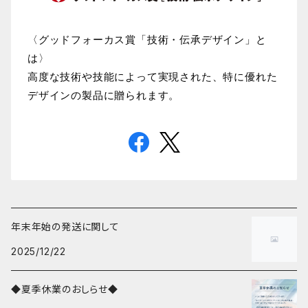
〈グッドフォーカス賞「技術・伝承デザイン」と
は〉
高度な技術や技能によって実現された、特に優れた
デザインの製品に贈られます。
年末年始の発送に関して
2025/12/22
◆夏季休業のおしらせ◆